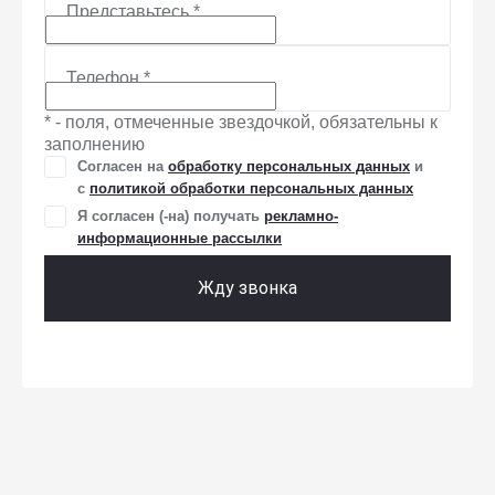
Представьтесь
*
Телефон
*
* - поля, отмеченные звездочкой, обязательны к
заполнению
Согласен на
обработку персональных данных
и
c
политикой обработки персональных данных
Я согласен (-на) получать
рекламно-
информационные рассылки
Жду звонка