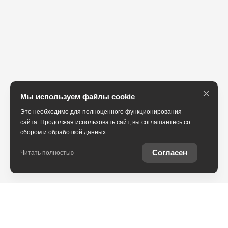
×
Мы используем файлы cookie
Это необходимо для полноценного функционирования
сайта. Продолжая использовать сайт, вы соглашаетесь со
сбором и обработкой данных.
Согласен
Читать полностью