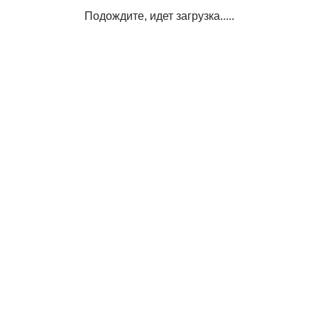
Подождите, идет загрузка.....